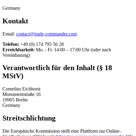
Germany
Kontakt
Email:
contact@trade-commander.com
Telefon:
+49 (0) 174 795 56 28
Erreichbarkeit:
Mo. - Fr. 14:00 – 17:00 Uhr (oder nach
Vereinbarung)
Verantwortlich für den Inhalt (§ 18
MStV)
Cornelius Eichhorst
Monumentstraße 16
10965 Berlin
Germany
Streitschlichtung
Die Europäische Kommission stellt eine Plattform zur Online-